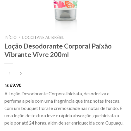
INÍCIO
/
L'OCCITANE AU BRÉSIL
Loção Desodorante Corporal Paixão
Vibrante Vivre 200ml
69.90
R$
A Loção Desodorante Corporal hidrata, desodoriza e
perfuma a pele com uma fragrância que traz notas frescas,
com um bouquet floral e cremosidade nas notas de fundo. É
uma loção de textura leve e rápida absorção, que hidrata a
pele por até 24 horas, além de ser enriquecida com Cupuaçu.