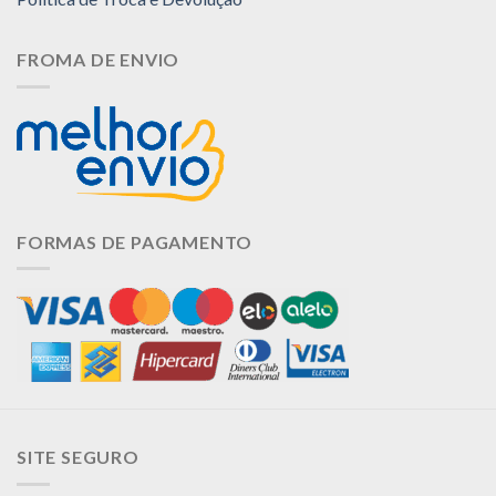
FROMA DE ENVIO
FORMAS DE PAGAMENTO
SITE SEGURO