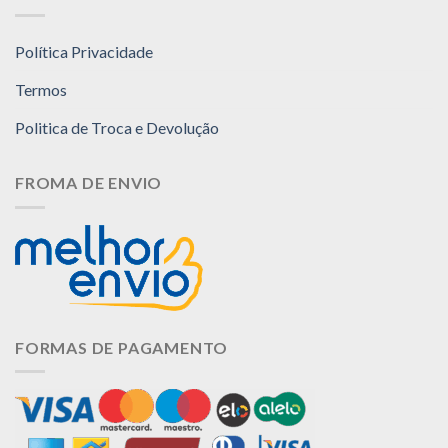
Política Privacidade
Termos
Politica de Troca e Devolução
FROMA DE ENVIO
FORMAS DE PAGAMENTO