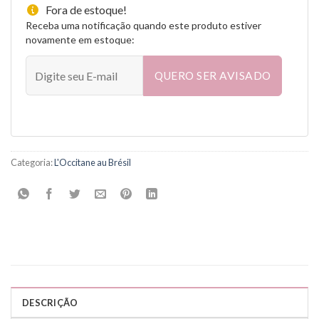
Fora de estoque!
Receba uma notificação quando este produto estiver
novamente em estoque:
QUERO SER AVISADO
Categoria:
L'Occitane au Brésil
DESCRIÇÃO