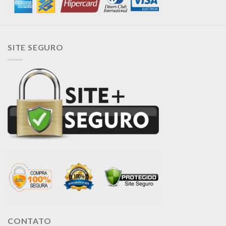
SITE SEGURO
CONTATO