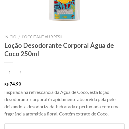
INÍCIO
/
L'OCCITANE AU BRÉSIL
Loção Desodorante Corporal Água de
Coco 250ml
74.90
R$
Inspirada na refrescância da Água de Coco, esta loção
desodorante corporal é rapidamente absorvida pela pele,
deixando-a desodorizada, hidratada e perfumada com uma
fragrância aromática floral. Contém extrato de Coco.