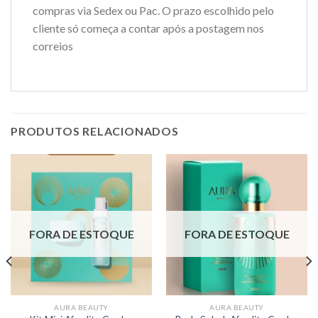
compras via Sedex ou Pac. O prazo escolhido pelo
cliente só começa a contar após a postagem nos
correios
PRODUTOS RELACIONADOS
FORA DE ESTOQUE
FORA DE ESTOQUE
AURA BEAUTY
AURA BEAUTY