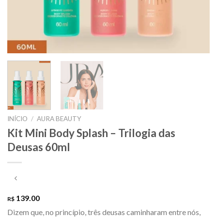
INÍCIO
/
AURA BEAUTY
Kit Mini Body Splash – Trilogia das
Deusas 60ml
139.00
R$
Dizem que, no princípio, três deusas caminharam entre nós,