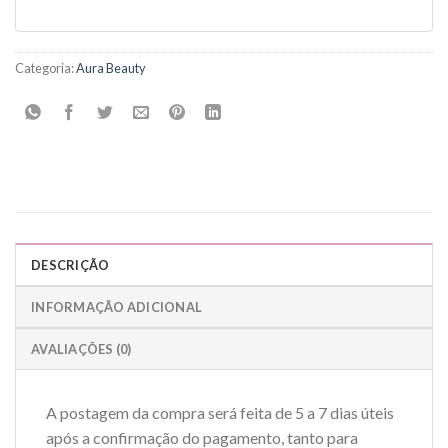
Categoria:
Aura Beauty
DESCRIÇÃO
INFORMAÇÃO ADICIONAL
AVALIAÇÕES (0)
A postagem da compra será feita de 5 a 7 dias úteis
após a confirmação do pagamento, tanto para