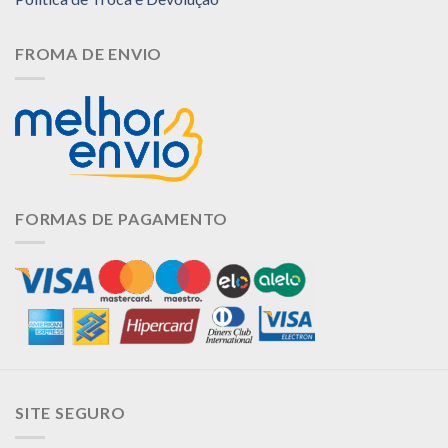
FROMA DE ENVIO
FORMAS DE PAGAMENTO
SITE SEGURO