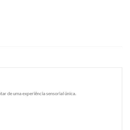
r de uma experiência sensorial única.