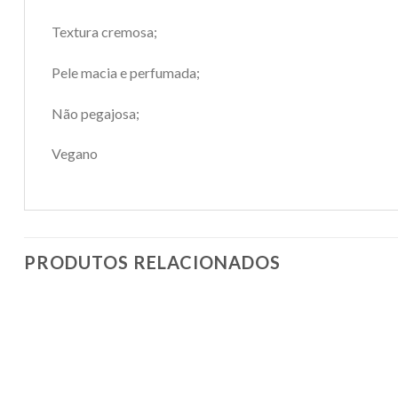
Textura cremosa;
Pele macia e perfumada;
Não pegajosa;
Vegano
PRODUTOS RELACIONADOS