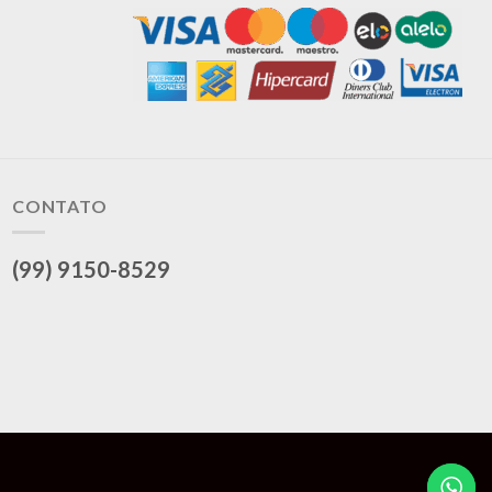
CONTATO
(99) 9150-8529