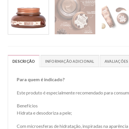
DESCRIÇÃO
INFORMAÇÃO ADICIONAL
AVALIAÇÕES 
Para quem é indicado?
Este produto é especialmente recomendado para consumid
Benefícios
Hidrata e desodoriza a pele;
Com microesferas de hidratação, inspiradas na aparência