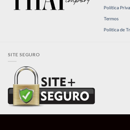
Política Priv
Termos
Politica de 
SITE SEGURO