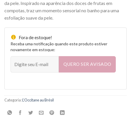
da pele. Inspirado na aparência dos doces de frutas em
compotas, traz um momento sensorial no banho para uma
esfoliação suave da pele.
Fora de estoque!
Receba uma notificação quando este produto estiver
novamente em estoque:
QUERO SER AVISADO
Categoria:
L'Occitane au Brésil