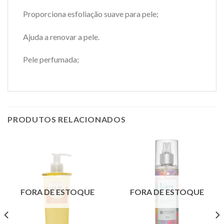
Proporciona esfoliação suave para pele;
Ajuda a renovar a pele.
Pele perfumada;
PRODUTOS RELACIONADOS
FORA DE ESTOQUE
FORA DE ESTOQUE