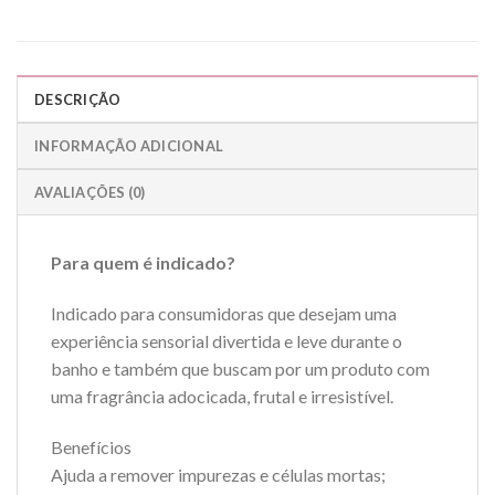
DESCRIÇÃO
INFORMAÇÃO ADICIONAL
AVALIAÇÕES (0)
Para quem é indicado?
Indicado para consumidoras que desejam uma
experiência sensorial divertida e leve durante o
banho e também que buscam por um produto com
uma fragrância adocicada, frutal e irresistível.
Benefícios
Ajuda a remover impurezas e células mortas;