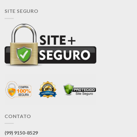
SITE SEGURO
CONTATO
(99) 9150-8529