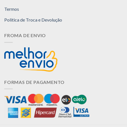
Termos
Politica de Troca e Devolução
FROMA DE ENVIO
FORMAS DE PAGAMENTO