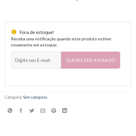
Fora de estoque!
Receba uma notificação quando este produto estiver
novamente em estoque:
QUERO SER AVISADO
Categoria:
Sem categoria