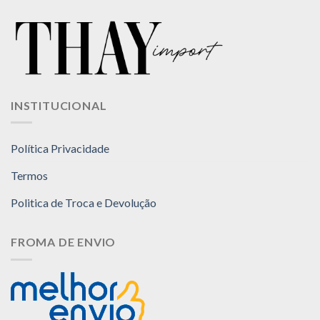
INSTITUCIONAL
Política Privacidade
Termos
Politica de Troca e Devolução
FROMA DE ENVIO