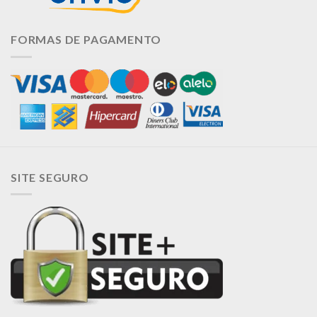
FORMAS DE PAGAMENTO
SITE SEGURO