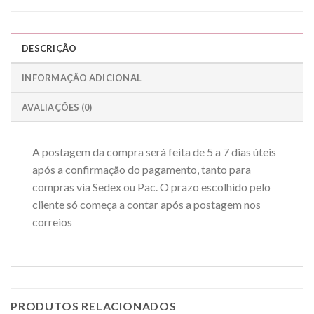
DESCRIÇÃO
INFORMAÇÃO ADICIONAL
AVALIAÇÕES (0)
A postagem da compra será feita de 5 a 7 dias úteis
após a confirmação do pagamento, tanto para
compras via Sedex ou Pac. O prazo escolhido pelo
cliente só começa a contar após a postagem nos
correios
PRODUTOS RELACIONADOS