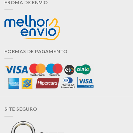
FROMA DE ENVIO
FORMAS DE PAGAMENTO
SITE SEGURO