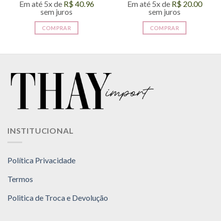
Em até 5x de
R$
40.96
Em até 5x de
R$
20.00
sem juros
sem juros
COMPRAR
COMPRAR
INSTITUCIONAL
Política Privacidade
Termos
Politica de Troca e Devolução