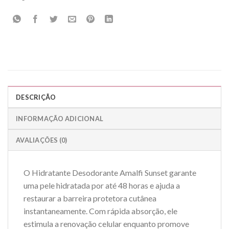
DESCRIÇÃO
INFORMAÇÃO ADICIONAL
AVALIAÇÕES (0)
O Hidratante Desodorante Amalfi Sunset garante
uma pele hidratada por até 48 horas e ajuda a
restaurar a barreira protetora cutânea
instantaneamente. Com rápida absorção, ele
estimula a renovação celular enquanto promove