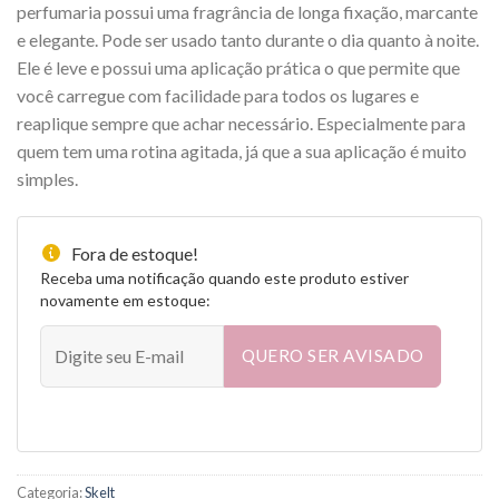
perfumaria possui uma fragrância de longa fixação, marcante
e elegante. Pode ser usado tanto durante o dia quanto à noite.
Ele é leve e possui uma aplicação prática o que permite que
você carregue com facilidade para todos os lugares e
reaplique sempre que achar necessário. Especialmente para
quem tem uma rotina agitada, já que a sua aplicação é muito
simples.
Fora de estoque!
Receba uma notificação quando este produto estiver
novamente em estoque:
QUERO SER AVISADO
Categoria:
Skelt