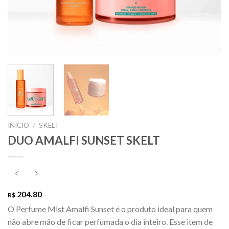
INÍCIO
/
SKELT
DUO AMALFI SUNSET SKELT
204.80
R$
O Perfume Mist Amalfi Sunset é o produto ideal para quem
não abre mão de ficar perfumada o dia inteiro. Esse item de