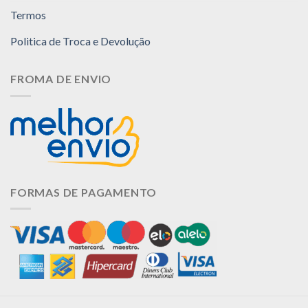
Termos
Politica de Troca e Devolução
FROMA DE ENVIO
FORMAS DE PAGAMENTO