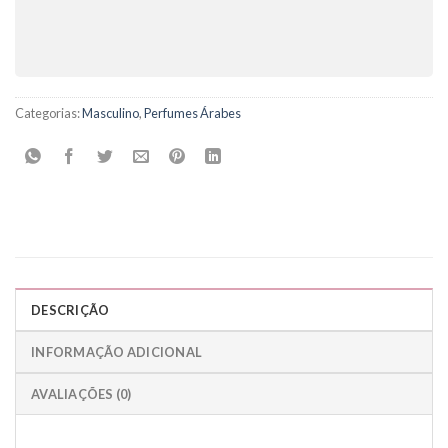
Categorias:
Masculino
,
Perfumes Árabes
DESCRIÇÃO
INFORMAÇÃO ADICIONAL
AVALIAÇÕES (0)