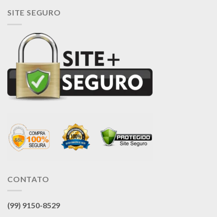
SITE SEGURO
CONTATO
(99) 9150-8529